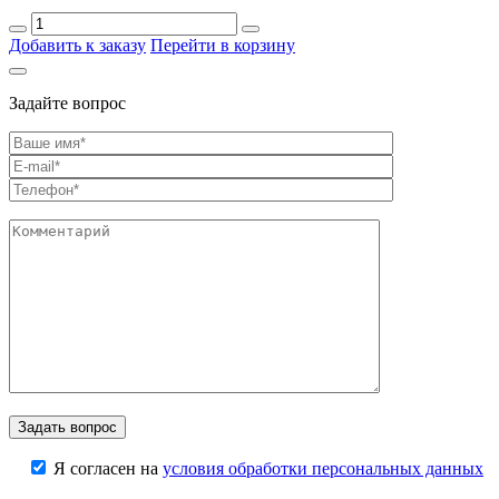
Добавить к заказу
Перейти в корзину
Задайте вопрос
Я согласен на
условия обработки персональных данных