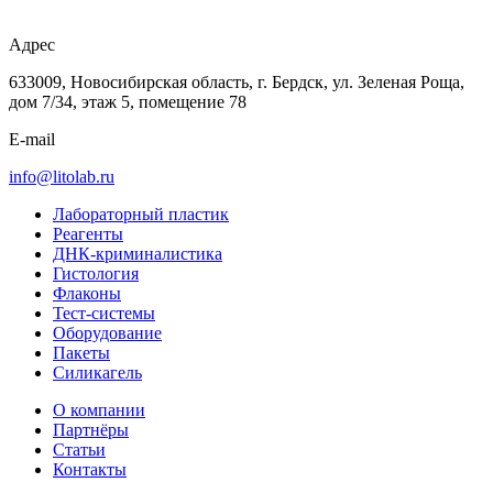
Адрес
633009, Новосибирская область, г. Бердск, ул. Зеленая Роща,
дом 7/34, этаж 5, помещение 78
E-mail
info@litolab.ru
Лабораторный пластик
Реагенты
ДНК-криминалистика
Гистология
Флаконы
Тест-системы
Оборудование
Пакеты
Силикагель
О компании
Партнёры
Статьи
Контакты