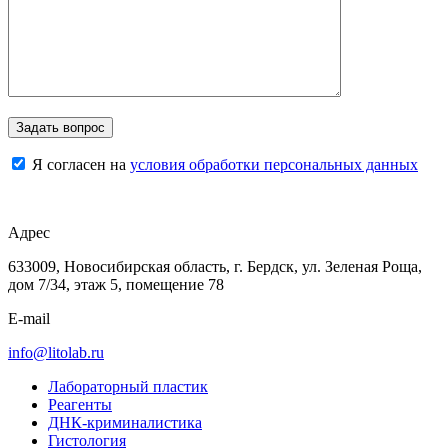
Я согласен на
условия обработки персональных данных
Адрес
633009, Новосибирская область, г. Бердск, ул. Зеленая Роща,
дом 7/34, этаж 5, помещение 78
E-mail
info@litolab.ru
Лабораторный пластик
Реагенты
ДНК-криминалистика
Гистология