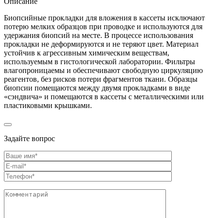
Описание
Биопсийные прокладки для вложения в кассеты исключают
потерю мелких образцов при проводке и используются для
удержания биопсий на месте. В процессе использования
прокладки не деформируются и не теряют цвет. Материал
устойчив к агрессивным химическим веществам,
используемым в гистологической лаборатории. Фильтры
влагопроницаемы и обеспечивают свободную циркуляцию
реагентов, без рисков потери фрагментов ткани. Образцы
биопсии помещаются между двумя прокладками в виде
«сэндвича» и помещаются в кассеты с металлическими или
пластиковыми крышками.
Задайте вопрос