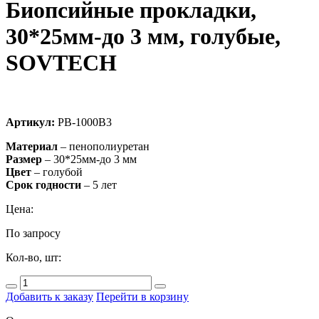
Биопсийные прокладки,
30*25мм-до 3 мм, голубые,
SOVTECH
Артикул:
PB-1000B3
Материал
– пенополиуретан
Размер
– 30*25мм-до 3 мм
Цвет
– голубой
Срок
годности
– 5 лет
Цена:
По запросу
Кол-во, шт:
Добавить к заказу
Перейти в корзину