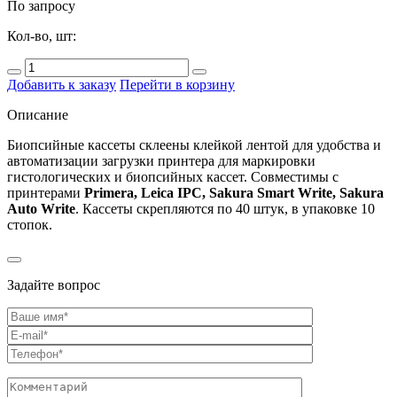
По запросу
Кол-во, шт:
Добавить к заказу
Перейти в корзину
Описание
Биопсийные кассеты склеены клейкой лентой для удобства и
автоматизации загрузки принтера для маркировки
гистологических и биопсийных кассет. Совместимы с
принтерами
Primera, Leica IPC, Sakura Smart Write, Sakura
Auto Write
. Кассеты скрепляются по 40 штук, в упаковке 10
стопок.
Задайте вопрос