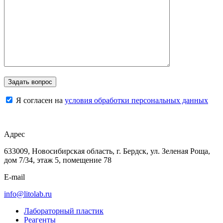
Я согласен на
условия обработки персональных данных
Адрес
633009, Новосибирская область, г. Бердск, ул. Зеленая Роща,
дом 7/34, этаж 5, помещение 78
E-mail
info@litolab.ru
Лабораторный пластик
Реагенты