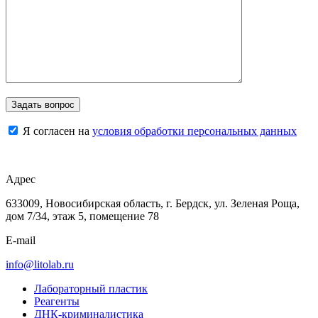
Я согласен на
условия обработки персональных данных
Адрес
633009, Новосибирская область, г. Бердск, ул. Зеленая Роща,
дом 7/34, этаж 5, помещение 78
E-mail
info@litolab.ru
Лабораторный пластик
Реагенты
ДНК-криминалистика