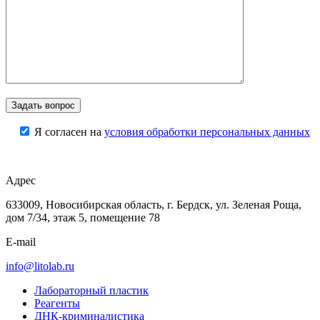
Я согласен на
условия обработки персональных данных
Адрес
633009, Новосибирская область, г. Бердск, ул. Зеленая Роща,
дом 7/34, этаж 5, помещение 78
E-mail
info@litolab.ru
Лабораторный пластик
Реагенты
ДНК-криминалистика