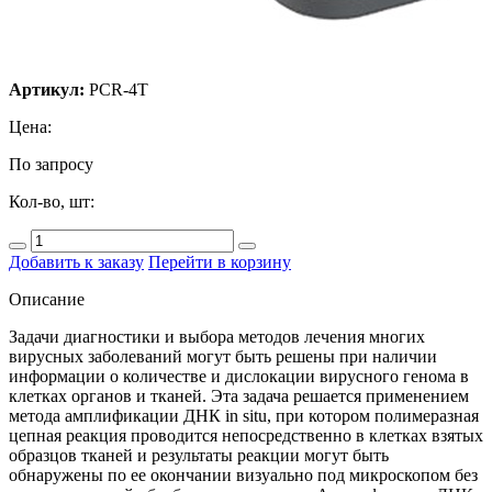
Артикул:
PCR-4T
Цена:
По запросу
Кол-во, шт:
Добавить к заказу
Перейти в корзину
Описание
Задачи диагностики и выбора методов лечения многих
вирусных заболеваний могут быть решены при наличии
информации о количестве и дислокации вирусного генома в
клетках органов и тканей. Эта задача решается применением
метода амплификации ДНК in situ, при котором полимеразная
цепная реакция проводится непосредственно в клетках взятых
образцов тканей и результаты реакции могут быть
обнаружены по ее окончании визуально под микроскопом без