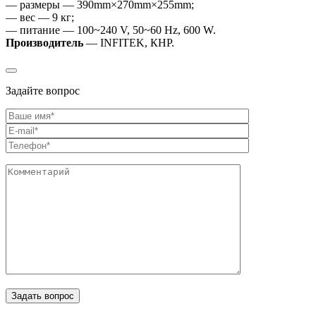
— размеры — 390mm×270mm×255mm;
— вес — 9 кг;
— питание — 100~240 V, 50~60 Hz, 600 W.
Производитель
— INFITEK, КНР.
Задайте вопрос