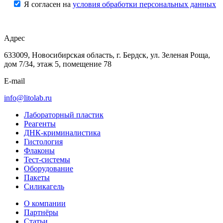
Я согласен на
условия обработки персональных данных
Адрес
633009, Новосибирская область, г. Бердск, ул. Зеленая Роща,
дом 7/34, этаж 5, помещение 78
E-mail
info@litolab.ru
Лабораторный пластик
Реагенты
ДНК-криминалистика
Гистология
Флаконы
Тест-системы
Оборудование
Пакеты
Силикагель
О компании
Партнёры
Статьи