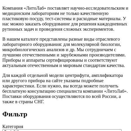
Компания «ЛитоЛаб» поставляет научно-исследовательским и
медицинским лабораториям не только качественную
пластиковую посуду, тест-системы и расходные материалы. У
нас можно заказать оборудование для решения каждодневных
рутинных задач и проведения сложных экспериментов.
В нашем каталоге представлены разные виды отраслевого
лабораторного оборудования: для молекулярной биологии,
микробиологических анализов и др. Мы сотрудничаем с
лучшими отечественными и зарубежными производителями.
Приборы и аппараты сертифицированы и соответствуют
актуальным отечественным и мировым стандартам качества.
Для каждой отдельной модели центрифуги, амплификатора
или другого прибора на сайте указаны подробные
характеристики. Если нужно, вы всегда можете получить
бесплатную консультацию специалиста компании «ЛитоЛаб».
Поставки оборудования осуществляются по всей России, а
также в страны СНГ.
Фильтр
Категория