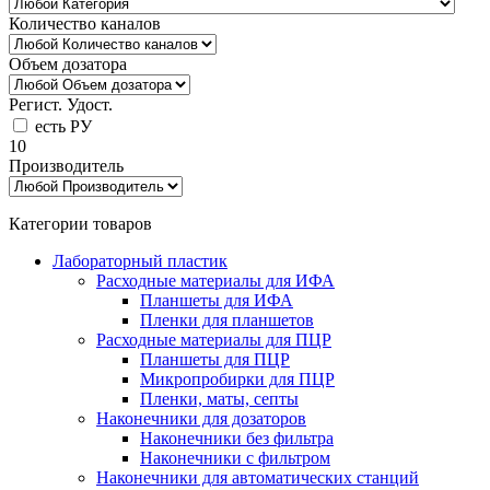
Количество каналов
Объем дозатора
Регист. Удост.
есть РУ
10
Производитель
Категории товаров
Лабораторный пластик
Расходные материалы для ИФА
Планшеты для ИФА
Пленки для планшетов
Расходные материалы для ПЦР
Планшеты для ПЦР
Микропробирки для ПЦР
Пленки, маты, септы
Наконечники для дозаторов
Наконечники без фильтра
Наконечники с фильтром
Наконечники для автоматических станций