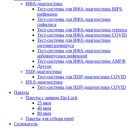
ИФА-диагностика
Тест-системы для ИФА-диагностики ВИЧ-
инфекции
Тест-системы для ИФА-диагностики
сифилиса
Тест-системы для ИФА-диагностики герпеса
Тест-системы для ИФА-диагностики COVID
Тест-системы для ИФА-диагностики
цитомегаловируса
Тест-системы для ИФА-диагностики
арбовирусных инфекций
Тест-системы для ИФА-диагностики АМГФ
Другое
ПЦР-диагностика
Тест-системы для ПЦР-диагностики COVID
ИХА-диагностика
Тест-системы для ПЦР-диагностики COVID
Пакеты
Пакеты с замком Zip-Lock
25 мкм
40 мкм
80 мкм
Пакеты для отбора проб
Силикагель