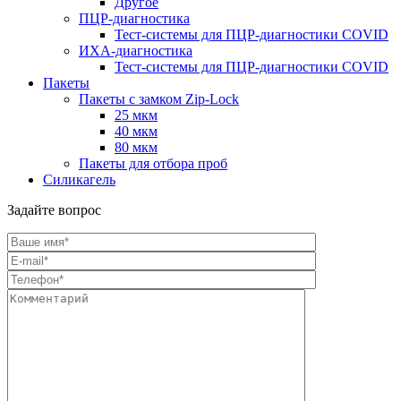
Другое
ПЦР-диагностика
Тест-системы для ПЦР-диагностики COVID
ИХА-диагностика
Тест-системы для ПЦР-диагностики COVID
Пакеты
Пакеты с замком Zip-Lock
25 мкм
40 мкм
80 мкм
Пакеты для отбора проб
Силикагель
Задайте вопрос