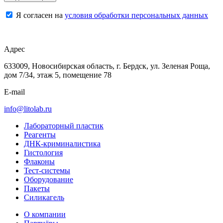
Я согласен на
условия обработки персональных данных
Адрес
633009, Новосибирская область, г. Бердск, ул. Зеленая Роща,
дом 7/34, этаж 5, помещение 78
E-mail
info@litolab.ru
Лабораторный пластик
Реагенты
ДНК-криминалистика
Гистология
Флаконы
Тест-системы
Оборудование
Пакеты
Силикагель
О компании