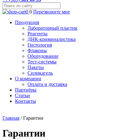
0
0
Перезвоните мне
Продукция
Лабораторный пластик
Реагенты
ДНК-криминалистика
Гистология
Флаконы
Оборудование
Тест-системы
Пакеты
Силикагель
О компании
Оплата и доставка
Партнёры
Статьи
Контакты
Главная
/
Гарантии
Гарантии