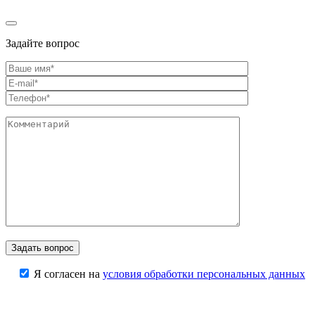
Задайте вопрос
Я согласен на
условия обработки персональных данных