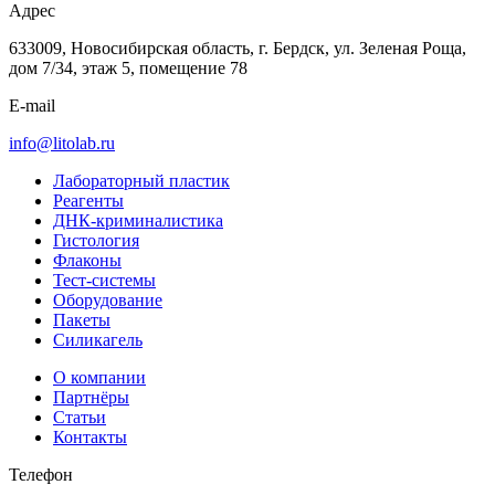
Адрес
633009, Новосибирская область, г. Бердск, ул. Зеленая Роща,
дом 7/34, этаж 5, помещение 78
E-mail
info@litolab.ru
Лабораторный пластик
Реагенты
ДНК-криминалистика
Гистология
Флаконы
Тест-системы
Оборудование
Пакеты
Силикагель
О компании
Партнёры
Статьи
Контакты
Телефон